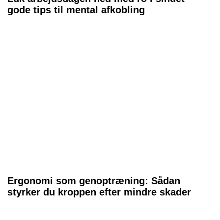
gode tips til mental afkobling
Ergonomi som genoptræning: Sådan
styrker du kroppen efter mindre skader