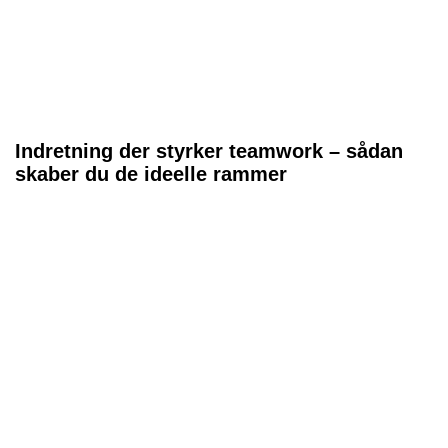
Indretning der styrker teamwork – sådan
skaber du de ideelle rammer