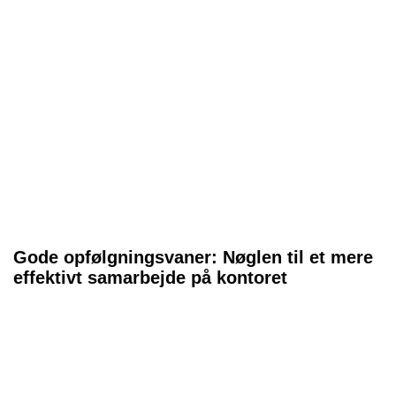
Gode opfølgningsvaner: Nøglen til et mere
effektivt samarbejde på kontoret