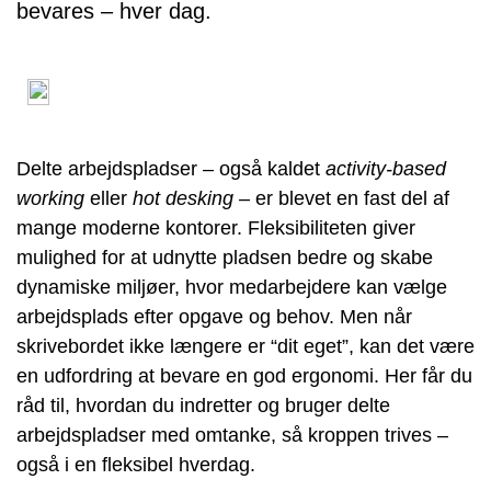
bevares – hver dag.
Delte arbejdspladser – også kaldet
activity-based
working
eller
hot desking
– er blevet en fast del af
mange moderne kontorer. Fleksibiliteten giver
mulighed for at udnytte pladsen bedre og skabe
dynamiske miljøer, hvor medarbejdere kan vælge
arbejdsplads efter opgave og behov. Men når
skrivebordet ikke længere er “dit eget”, kan det være
en udfordring at bevare en god ergonomi. Her får du
råd til, hvordan du indretter og bruger delte
arbejdspladser med omtanke, så kroppen trives –
også i en fleksibel hverdag.