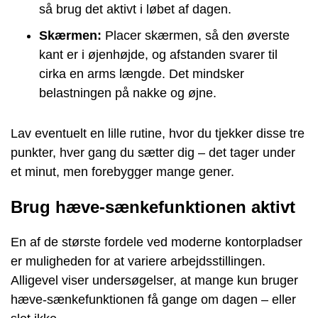
så brug det aktivt i løbet af dagen.
Skærmen:
Placer skærmen, så den øverste
kant er i øjenhøjde, og afstanden svarer til
cirka en arms længde. Det mindsker
belastningen på nakke og øjne.
Lav eventuelt en lille rutine, hvor du tjekker disse tre
punkter, hver gang du sætter dig – det tager under
et minut, men forebygger mange gener.
Brug hæve-sænkefunktionen aktivt
En af de største fordele ved moderne kontorpladser
er muligheden for at variere arbejdsstillingen.
Alligevel viser undersøgelser, at mange kun bruger
hæve-sænkefunktionen få gange om dagen – eller