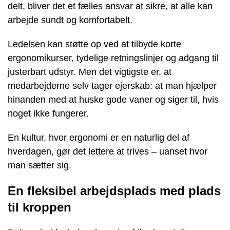
delt, bliver det et fælles ansvar at sikre, at alle kan
arbejde sundt og komfortabelt.
Ledelsen kan støtte op ved at tilbyde korte
ergonomikurser, tydelige retningslinjer og adgang til
justerbart udstyr. Men det vigtigste er, at
medarbejderne selv tager ejerskab: at man hjælper
hinanden med at huske gode vaner og siger til, hvis
noget ikke fungerer.
En kultur, hvor ergonomi er en naturlig del af
hverdagen, gør det lettere at trives – uanset hvor
man sætter sig.
En fleksibel arbejdsplads med plads
til kroppen