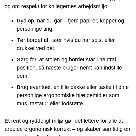
og om respekt for kollegernes arbejdsmiljø.
Ryd op, når du går – fjern papirer, kopper og
personlige ting.
Tør bordet af, især hvis du har spist eller
drukket ved det.
Sørg for, at stolen og bordet står i neutral
position, så næste bruger nemt kan indstille
dem.
Brug eventuelt en lille bakke eller taske til dine
personlige ergonomiske hjælpemidler som
mus, tastatur eller fodstøtte.
Et rent og ryddeligt miljø gør det lettere for alle at
arbejde ergonomisk korrekt – og skaber samtidig en