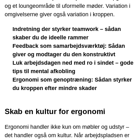
og et loungeområde til uformelle møder. Variation i
omgivelserne giver også variation i kroppen.
Indretning der styrker teamwork – sådan
skaber du de ideelle rammer
Feedback som samarbejdsværktøj: Sådan
giver og modtager du den konstruktivt
Luk arbejdsdagen ned med ro i sindet – gode
tips til mental afkobling
Ergonomi som genoptræning: Sådan styrker
du kroppen efter mindre skader
Skab en kultur for ergonomi
Ergonomi handler ikke kun om møbler og udstyr –
det handler også om kultur. Når arbejdspladsen er