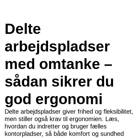
Delte
arbejdspladser
med omtanke –
sådan sikrer du
god ergonomi
Delte arbejdspladser giver frihed og fleksibilitet,
men stiller også krav til ergonomien. Læs,
hvordan du indretter og bruger fælles
kontorpladser, så både komfort og sundhed