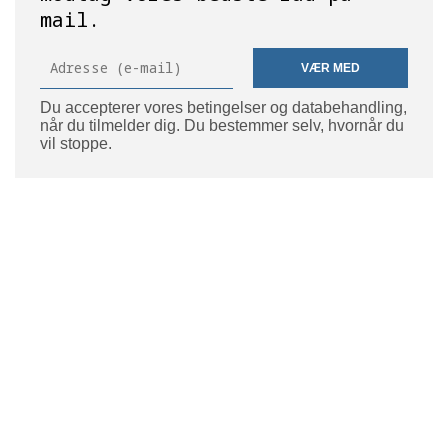
mail.
VÆR MED
Du accepterer vores betingelser og databehandling,
når du tilmelder dig. Du bestemmer selv, hvornår du
vil stoppe.