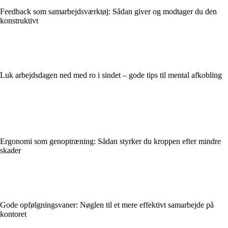
Feedback som samarbejdsværktøj: Sådan giver og modtager du den
konstruktivt
Luk arbejdsdagen ned med ro i sindet – gode tips til mental afkobling
Ergonomi som genoptræning: Sådan styrker du kroppen efter mindre
skader
Gode opfølgningsvaner: Nøglen til et mere effektivt samarbejde på
kontoret