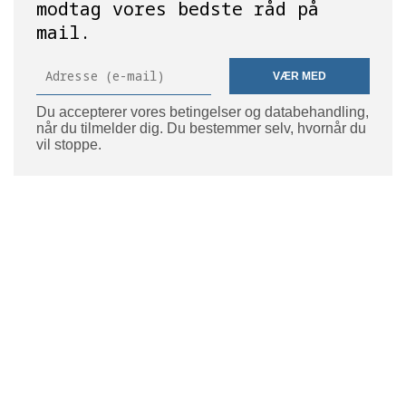
modtag vores bedste råd på
mail.
VÆR MED
Du accepterer vores betingelser og databehandling,
når du tilmelder dig. Du bestemmer selv, hvornår du
vil stoppe.