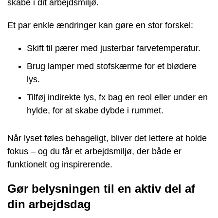
skabe i dit arbejdsmiljø.
Et par enkle ændringer kan gøre en stor forskel:
Skift til pærer med justerbar farvetemperatur.
Brug lamper med stofskærme for et blødere
lys.
Tilføj indirekte lys, fx bag en reol eller under en
hylde, for at skabe dybde i rummet.
Når lyset føles behageligt, bliver det lettere at holde
fokus – og du får et arbejdsmiljø, der både er
funktionelt og inspirerende.
Gør belysningen til en aktiv del af
din arbejdsdag