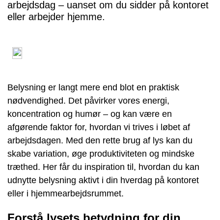
arbejdsdag – uanset om du sidder på kontoret
eller arbejder hjemme.
Belysning er langt mere end blot en praktisk
nødvendighed. Det påvirker vores energi,
koncentration og humør – og kan være en
afgørende faktor for, hvordan vi trives i løbet af
arbejdsdagen. Med den rette brug af lys kan du
skabe variation, øge produktiviteten og mindske
træthed. Her får du inspiration til, hvordan du kan
udnytte belysning aktivt i din hverdag på kontoret
eller i hjemmearbejdsrummet.
Forstå lysets betydning for din