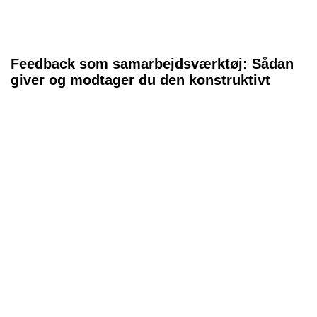
Feedback som samarbejdsværktøj: Sådan
giver og modtager du den konstruktivt