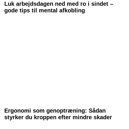
Luk arbejdsdagen ned med ro i sindet –
gode tips til mental afkobling
Ergonomi som genoptræning: Sådan
styrker du kroppen efter mindre skader