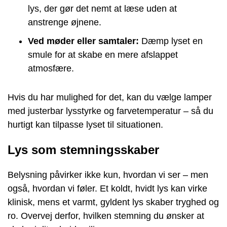
lys, der gør det nemt at læse uden at
anstrenge øjnene.
Ved møder eller samtaler:
Dæmp lyset en
smule for at skabe en mere afslappet
atmosfære.
Hvis du har mulighed for det, kan du vælge lamper
med justerbar lysstyrke og farvetemperatur – så du
hurtigt kan tilpasse lyset til situationen.
Lys som stemningsskaber
Belysning påvirker ikke kun, hvordan vi ser – men
også, hvordan vi føler. Et koldt, hvidt lys kan virke
klinisk, mens et varmt, gyldent lys skaber tryghed og
ro. Overvej derfor, hvilken stemning du ønsker at