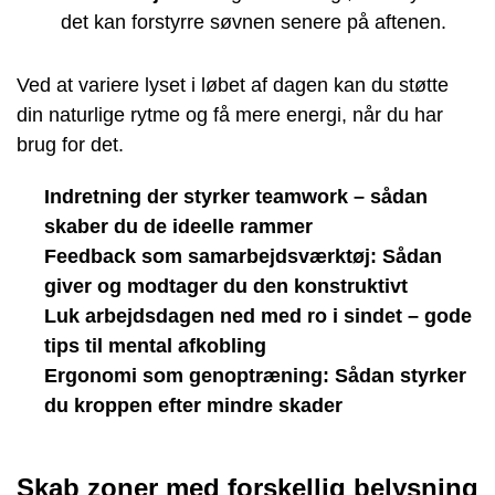
det kan forstyrre søvnen senere på aftenen.
Ved at variere lyset i løbet af dagen kan du støtte
din naturlige rytme og få mere energi, når du har
brug for det.
Indretning der styrker teamwork – sådan
skaber du de ideelle rammer
Feedback som samarbejdsværktøj: Sådan
giver og modtager du den konstruktivt
Luk arbejdsdagen ned med ro i sindet – gode
tips til mental afkobling
Ergonomi som genoptræning: Sådan styrker
du kroppen efter mindre skader
Skab zoner med forskellig belysning