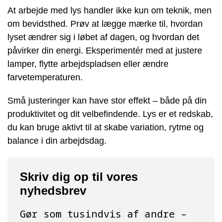
At arbejde med lys handler ikke kun om teknik, men
om bevidsthed. Prøv at lægge mærke til, hvordan
lyset ændrer sig i løbet af dagen, og hvordan det
påvirker din energi. Eksperimentér med at justere
lamper, flytte arbejdspladsen eller ændre
farvetemperaturen.
Små justeringer kan have stor effekt – både på din
produktivitet og dit velbefindende. Lys er et redskab,
du kan bruge aktivt til at skabe variation, rytme og
balance i din arbejdsdag.
Skriv dig op til vores
nyhedsbrev
Gør som tusindvis af andre –