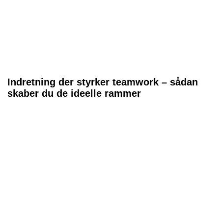
Indretning der styrker teamwork – sådan
skaber du de ideelle rammer