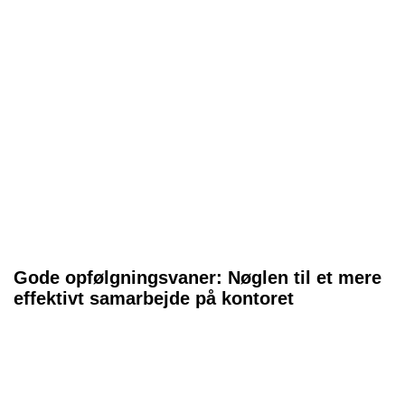
Gode opfølgningsvaner: Nøglen til et mere
effektivt samarbejde på kontoret