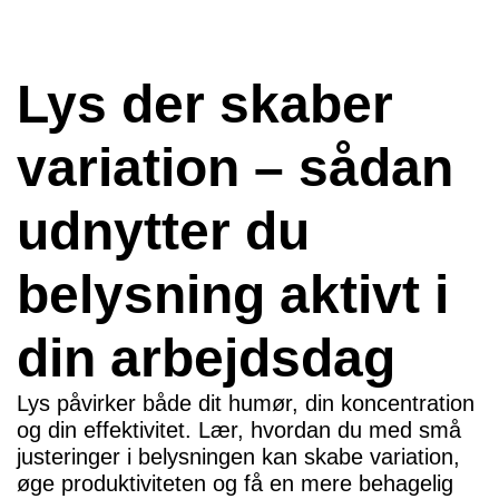
Lys der skaber
variation – sådan
udnytter du
belysning aktivt i
din arbejdsdag
Lys påvirker både dit humør, din koncentration
og din effektivitet. Lær, hvordan du med små
justeringer i belysningen kan skabe variation,
øge produktiviteten og få en mere behagelig