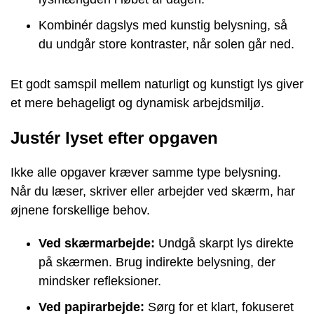
Kombinér dagslys med kunstig belysning, så
du undgår store kontraster, når solen går ned.
Et godt samspil mellem naturligt og kunstigt lys giver
et mere behageligt og dynamisk arbejdsmiljø.
Justér lyset efter opgaven
Ikke alle opgaver kræver samme type belysning.
Når du læser, skriver eller arbejder ved skærm, har
øjnene forskellige behov.
Ved skærmarbejde:
Undgå skarpt lys direkte
på skærmen. Brug indirekte belysning, der
mindsker refleksioner.
Ved papirarbejde:
Sørg for et klart, fokuseret