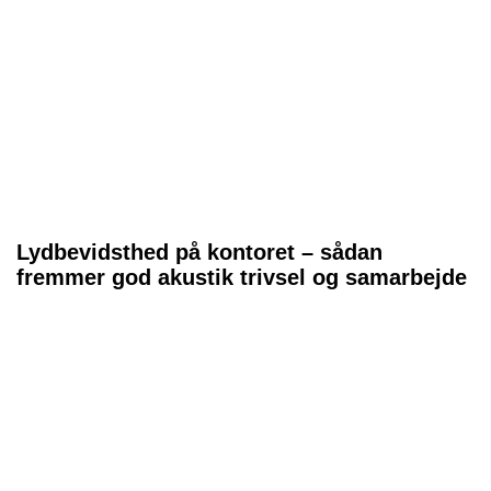
Lydbevidsthed på kontoret – sådan
fremmer god akustik trivsel og samarbejde