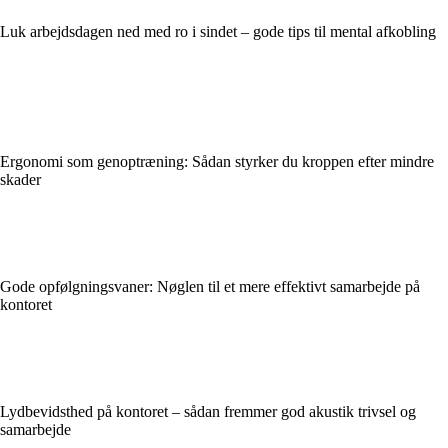
Luk arbejdsdagen ned med ro i sindet – gode tips til mental afkobling
Ergonomi som genoptræning: Sådan styrker du kroppen efter mindre
skader
Gode opfølgningsvaner: Nøglen til et mere effektivt samarbejde på
kontoret
Lydbevidsthed på kontoret – sådan fremmer god akustik trivsel og
samarbejde